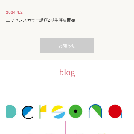
2024.4.2
エッセンスカラー講座2期生募集開始
お知らせ
blog