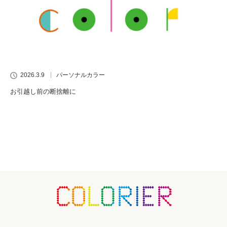
2026.3.9
パーソナルカラー
お引越し前の断捨離に