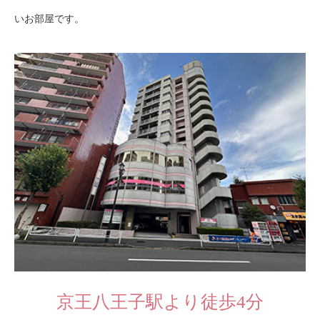
いお部屋です。
京王八王子駅より徒歩4分