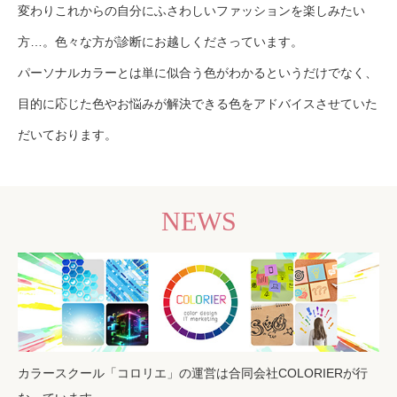
変わりこれからの自分にふさわしいファッションを楽しみたい
方…。色々な方が診断にお越しくださっています。
パーソナルカラーとは単に似合う色がわかるというだけでなく、
目的に応じた色やお悩みが解決できる色をアドバイスさせていた
だいております。
NEWS
カラースクール「コロリエ」の運営は合同会社COLORIERが行