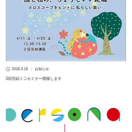
2026.3.16
お知らせ
2回完結ミニセミナー開催します