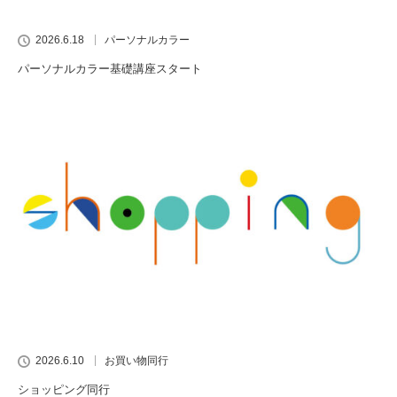
2026.6.18
パーソナルカラー
パーソナルカラー基礎講座スタート
2026.6.10
お買い物同行
ショッピング同行