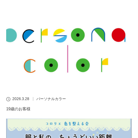
2026.3.28
パーソナルカラー
19歳のお客様