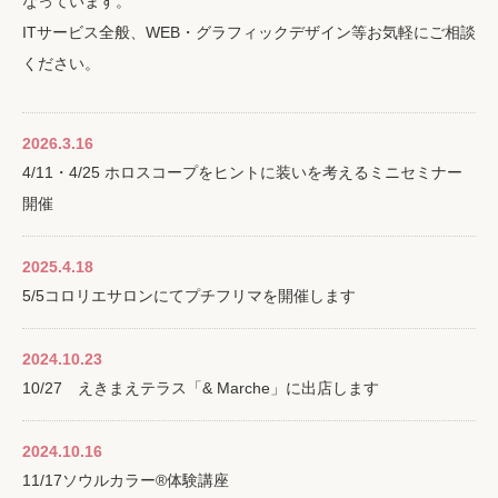
なっています。
ITサービス全般、WEB・グラフィックデザイン等お気軽にご相談
ください。
2026.3.16
4/11・4/25 ホロスコープをヒントに装いを考えるミニセミナー
開催
2025.4.18
5/5コロリエサロンにてプチフリマを開催します
2024.10.23
10/27 えきまえテラス「& Marche」に出店します
2024.10.16
11/17ソウルカラー®️体験講座