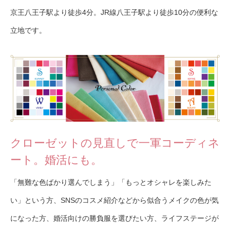
京王八王子駅より徒歩4分。JR線八王子駅より徒歩10分の便利な
立地です。
クローゼットの見直しで一軍コーディネ
ート。婚活にも。
「無難な色ばかり選んでしまう」「もっとオシャレを楽しみた
い」という方、SNSのコスメ紹介などから似合うメイクの色が気
になった方、婚活向けの勝負服を選びたい方、ライフステージが