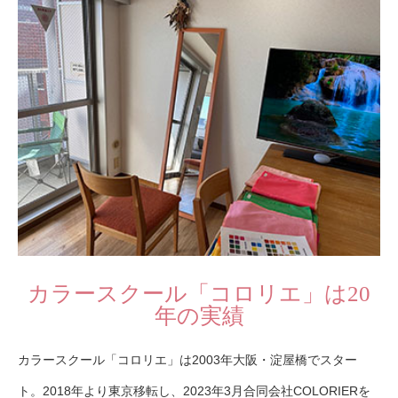
カラースクール「コロリエ」は20
年の実績
カラースクール「コロリエ」は2003年大阪・淀屋橋でスター
ト。2018年より東京移転し、2023年3月合同会社COLORIERを