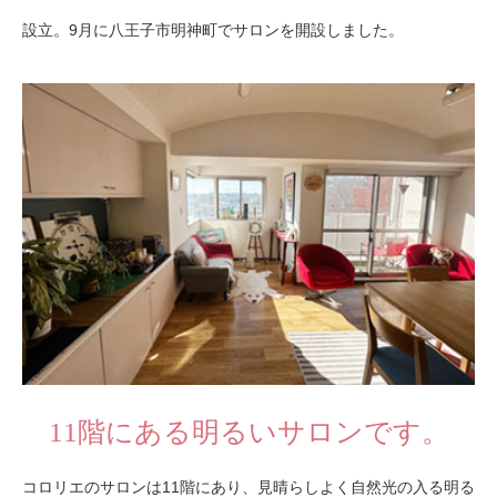
設立。9月に八王子市明神町でサロンを開設しました。
11階にある明るいサロンです。
コロリエのサロンは11階にあり、見晴らしよく自然光の入る明る