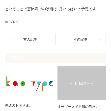
ということで恵比寿での診断は1月いっぱいの予定です。
ブログ
前の記事
次の記事
関連記事
先週のお客さま。
オーダーメイド服のFitMeさ