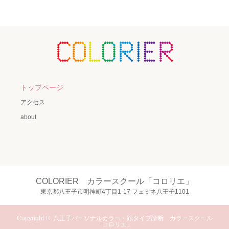
トップページ
アクセス
about
COLORIER カラースクール「コロリエ」
東京都八王子市明神町4丁目1-17 フェミネ八王子1101
Copyright ©
八王子パーソナルカラー・顔タイプ診断 カラースクール
「コロリエ」