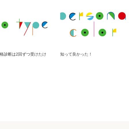
格診断は2回ずつ受けたけ
知って良かった！