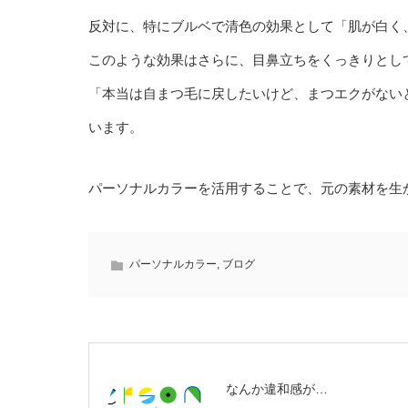
反対に、特にブルベで清色の効果として「肌が白く
このような効果はさらに、目鼻立ちをくっきりとし
「本当は自まつ毛に戻したいけど、まつエクがない
います。
パーソナルカラーを活用することで、元の素材を生
パーソナルカラー
,
ブログ
なんか違和感が…