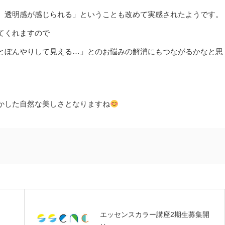
、透明感が感じられる」ということも改めて実感されたようです。
てくれますので
とぼんやりして見える…」とのお悩みの解消にもつながるかなと思
かした自然な美しさとなりますね
エッセンスカラー講座2期生募集開