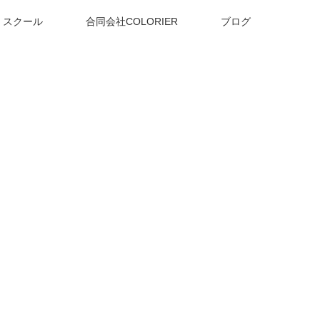
スクール
合同会社COLORIER
ブログ