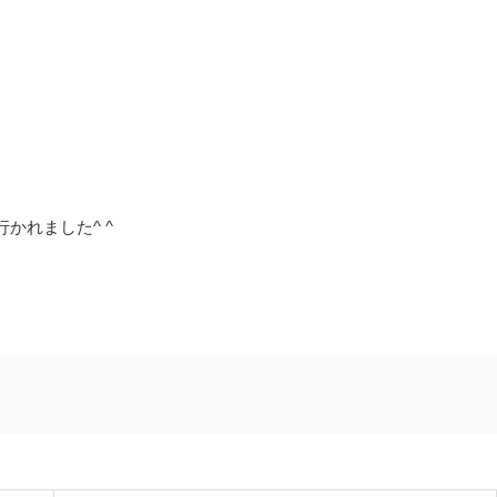
かれました^ ^