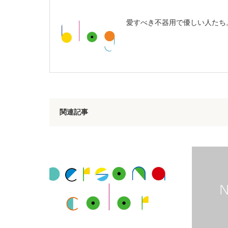
愛すべき不器用で優しい人たち
関連記事