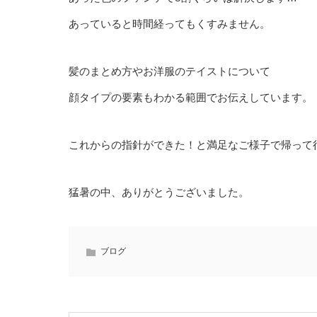
あっていると時間経ってもくすみません。
髪のまとめ方やお洋服のテイストについて
顔タイプの要素もわかる範囲でお伝えしています。
これからの指針ができた！と満足なご様子で帰って行
猛暑の中、ありがとうございました。
ブログ