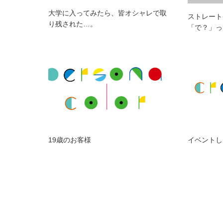
大学に入ってみたら、皆オシャレで取
ストレート
り残された…。
「で？」っ
19歳のお客様
イベントし