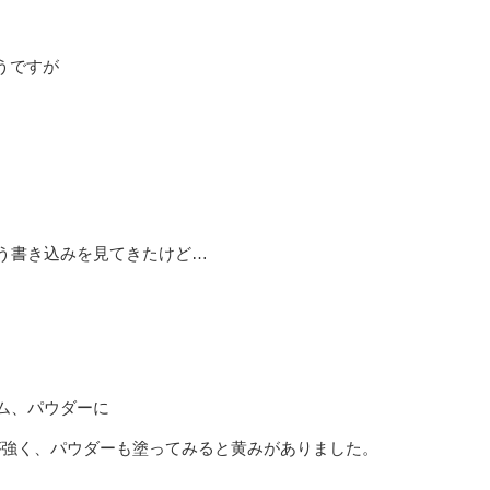
うですが
う書き込みを見てきたけど…
ーム、パウダーに
が強く、パウダーも塗ってみると黄みがありました。