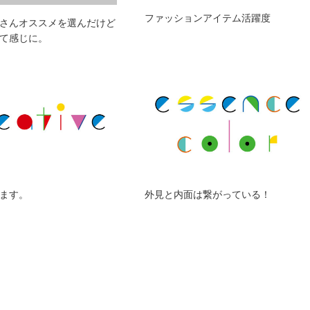
ファッションアイテム活躍度
さんオススメを選んだけど
て感じに。
ます。
外見と内面は繋がっている！