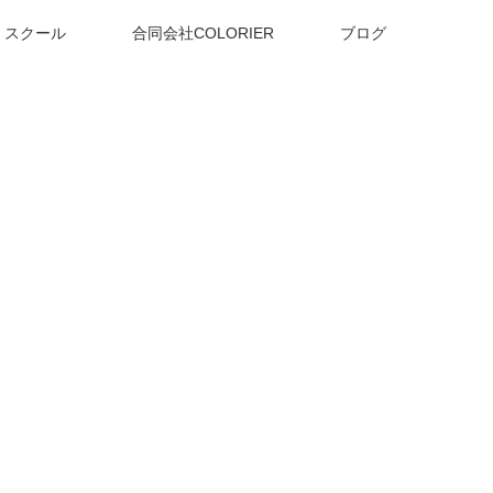
スクール
合同会社COLORIER
ブログ