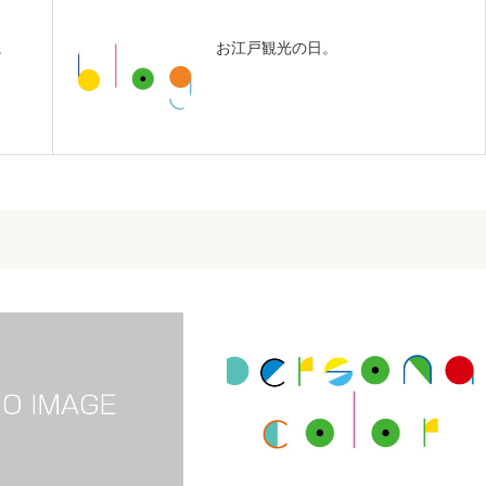
。
お江戸観光の日。