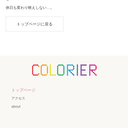
休日も変わり映えしない…。
トップページに戻る
トップページ
アクセス
about