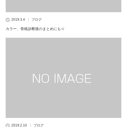
2019.3.4
ブログ
カラー、骨格診断後のまとめにも☆
2019.2.10
ブログ