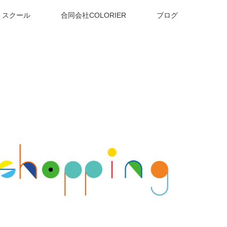
スクール
合同会社COLORIER
ブログ