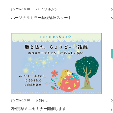
2026.6.18
パーソナルカラー
パーソナルカラー基礎講座スタート
2026.3.16
お知らせ
2回完結ミニセミナー開催します