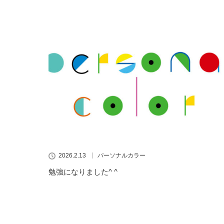
2026.2.13
パーソナルカラー
勉強になりました^ ^