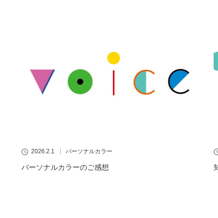
2026.2.1
パーソナルカラー
パーソナルカラーのご感想