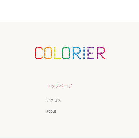
トップページ
アクセス
about