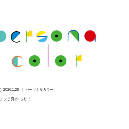
2026.1.28
パーソナルカラー
知って良かった！