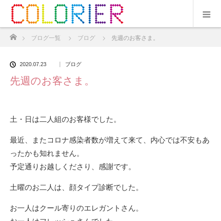
ホーム
ブログ一覧
ブログ
先週のお客さま。
2020.07.23
ブログ
先週のお客さま。
土・日は二人組のお客様でした。
最近、またコロナ感染者数が増えて来て、内心では不安もあ
ったかも知れません。
予定通りお越しくださり、感謝です。
土曜のお二人は、顔タイプ診断でした。
お一人はクール寄りのエレガントさん。