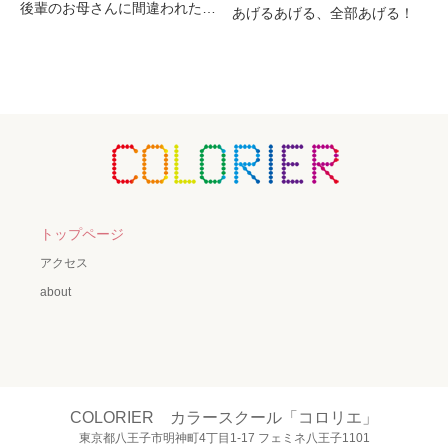
後輩のお母さんに間違われた…
あげるあげる、全部あげる！
トップページ
アクセス
about
COLORIER カラースクール「コロリエ」
東京都八王子市明神町4丁目1-17 フェミネ八王子1101