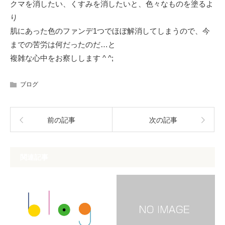
クマを消したい、くすみを消したいと、色々なものを塗るよ
り
肌にあった色のファンデ1つでほぼ解消してしまうので、今
までの苦労は何だったのだ…と
複雑な心中をお察しします ^ ^;
ブログ
前の記事
次の記事
関連記事