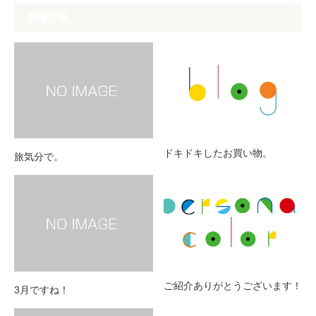
関連記事
ドキドキしたお買い物。
旅気分で。
ご紹介ありがとうございます！
3月ですね！