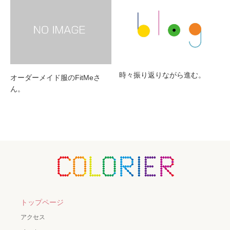
時々振り返りながら進む。
オーダーメイド服のFitMeさ
ん。
トップページ
アクセス