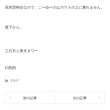
高所恐怖症なので、こーゆーのはガラスの上に乗れません。
股下から。
三日月と東京タワー
幻想的
ブログ
前の記事
次の記事