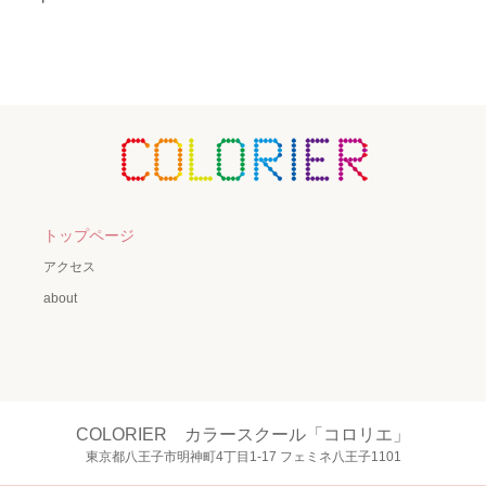
トップページ
アクセス
about
COLORIER カラースクール「コロリエ」
東京都八王子市明神町4丁目1-17 フェミネ八王子1101