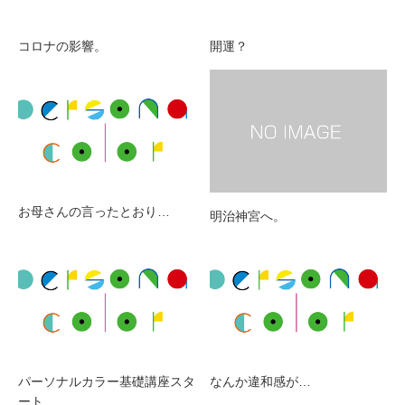
コロナの影響。
開運？
お母さんの言ったとおり…
明治神宮へ。
パーソナルカラー基礎講座スタ
なんか違和感が…
ート