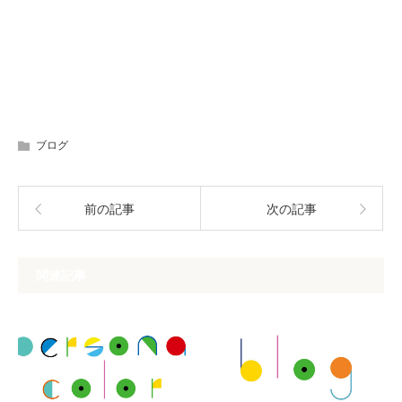
ブログ
前の記事
次の記事
関連記事