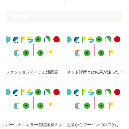
関連記事
ファッションアイテム活躍度
ネット診断とは結果が違った！
パーソナルカラー基礎講座スタ
児童からブーイングのワケは…