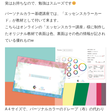
覚はお持ちなので、勉強はスムーズです
パーソナルカラー基礎講座では、「エッセンスカラーカー
ド」が教材として付いて来ます。
こちらはオンラインの「
エッセンスカラー講座
」様に制作し
たオリジナル教材で表面は色、裏面はその色の情報が記され
ている優れものw
A４サイズで、パーソナルカラーのドレープ（布）の代わり