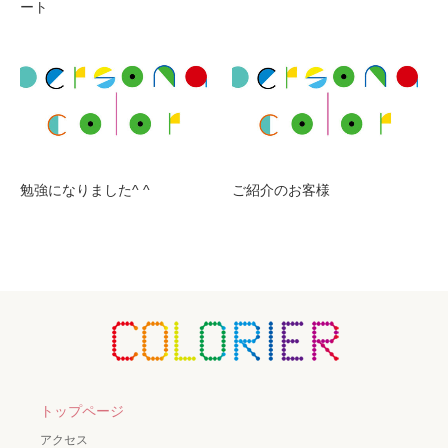
ート
勉強になりました^ ^
ご紹介のお客様
トップページ
アクセス