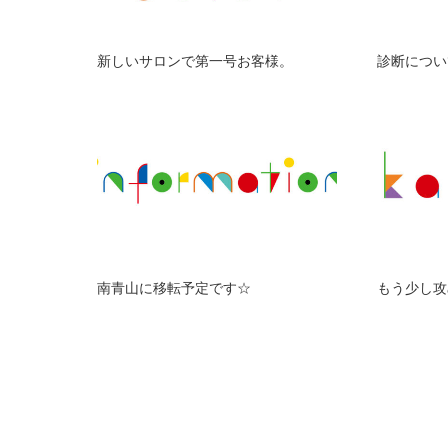
新しいサロンで第一号お客様。
診断につい
南青山に移転予定です☆
もう少し攻