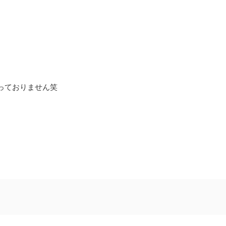
っておりません笑