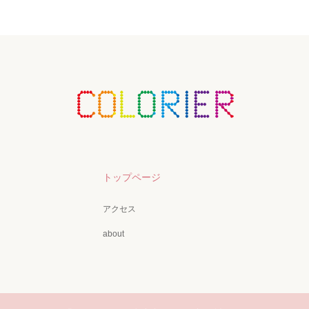
トップページ
アクセス
about