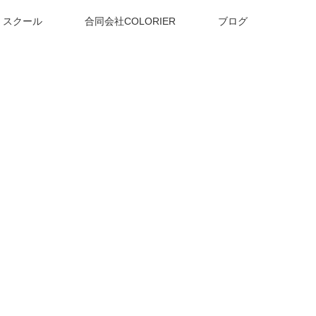
スクール
合同会社COLORIER
ブログ