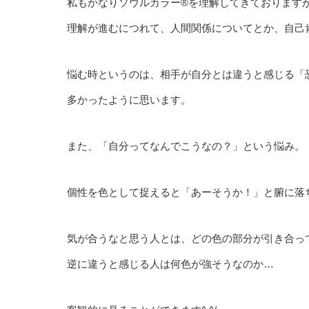
私もかなりソウルカラー®︎を理解してきております
理解が進むにつれて、人間関係についてとか、自己
悩む時というのは、相手が自分とは違うと感じる「
多かったように思います。
また、「自分ってなんでこうなの？」という悩み。
個性を色として捉えると「あーそうか！」と腑に落
気が合うなと思う人とは、どの色の部分が引き合っ
逆に違うと感じる人は何色が強そうなのか…