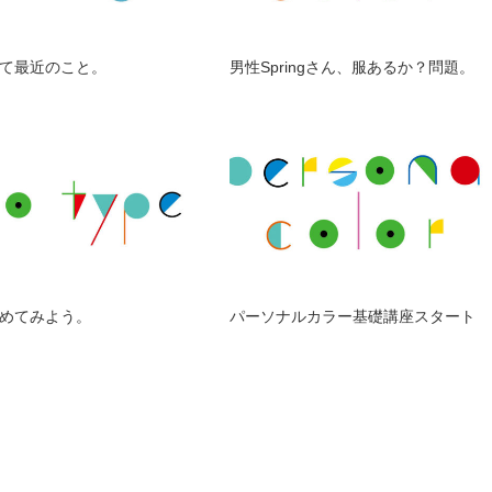
て最近のこと。
男性Springさん、服あるか？問題。
めてみよう。
パーソナルカラー基礎講座スタート