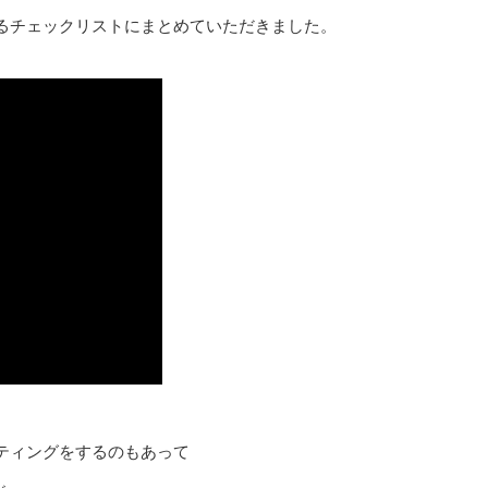
るチェックリストにまとめていただきました。
ティングをするのもあって