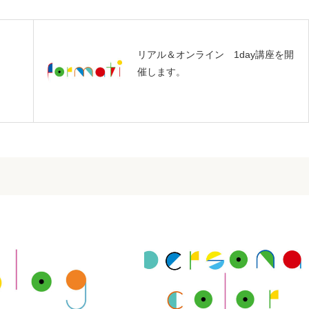
リアル＆オンライン 1day講座を開
催します。