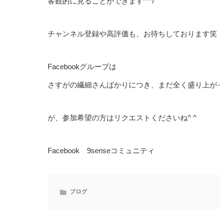
客観的に見ることができます^ ^/
チャンネル登録や高評価も、お待ちしております笑
Facebookグループは
さすがの繊細さんばかりにつき、まだ全く盛り上が
が、参加希望の方はリクエストくださいね^ ^
Facebook 9senseコミュニティ
ブログ