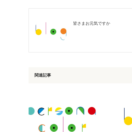
皆さまお元気ですか
関連記事